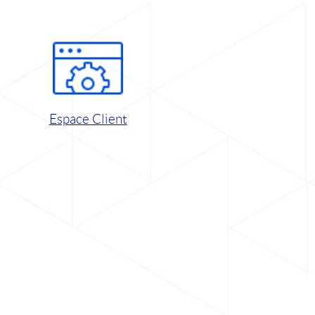
Espace Client