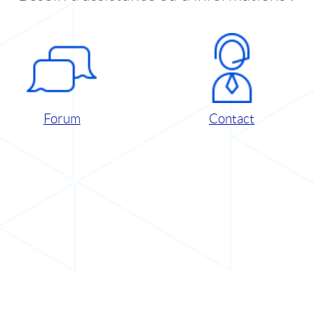
Forum
Contact