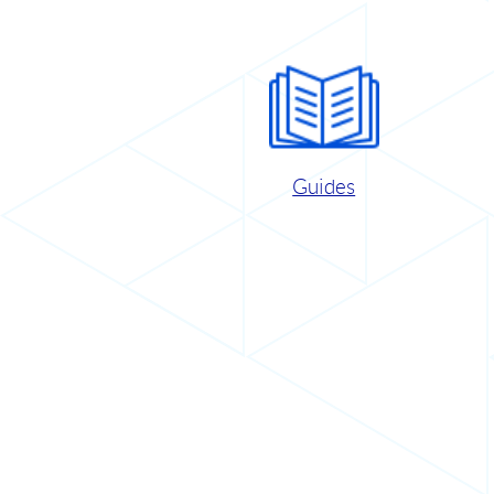
Guides