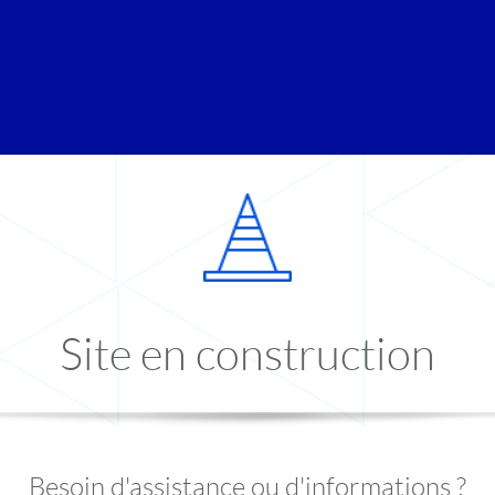
Site en construction
Besoin d'assistance ou d'informations ?